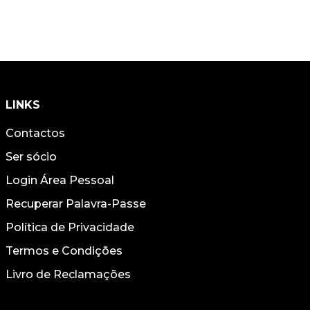
LINKS
Contactos
Ser sócio
Login Área Pessoal
Recuperar Palavra-Passe
Política de Privacidade
Termos e Condições
Livro de Reclamações