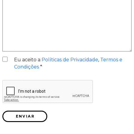
Eu aceito a
Políticas de Privacidade
,
Termos e
Condições
*
ENVIAR