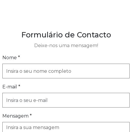
Formulário de Contacto
Deixe-nos uma mensagem!
Nome *
E-mail *
Mensagem *